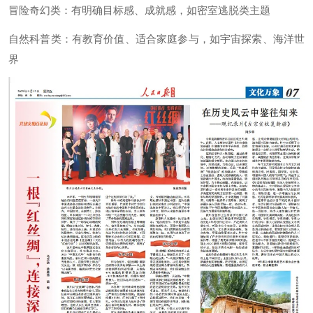
冒险奇幻类：有明确目标感、成就感，如密室逃脱类主题
自然科普类：有教育价值、适合家庭参与，如宇宙探索、海洋世
界