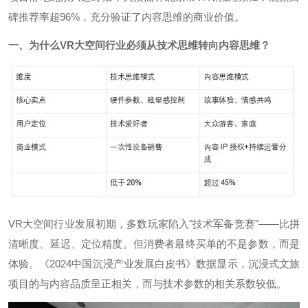
碑推荐率超96%，充分验证了内容思维的商业价值。
一、为什么VR大空间行业必须从技术思维转向内容思维？
VR大空间行业发展初期，多数玩家陷入"技术军备竞赛"——比拼
清晰度、延迟、定位精度。但消费者最终买单的不是参数，而是
体验。《2024中国沉浸产业发展白皮书》数据显示，沉浸式文旅
项目的与内容品质呈正相关，而与技术参数的相关系数较低。