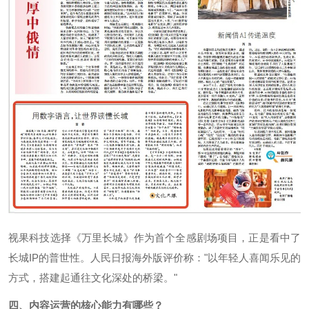
视果科技选择《万里长城》作为首个全感剧场项目，正是看中了
长城IP的普世性。人民日报海外版评价称："以年轻人喜闻乐见的
方式，搭建起通往文化深处的桥梁。"
四、内容运营的核心能力有哪些？