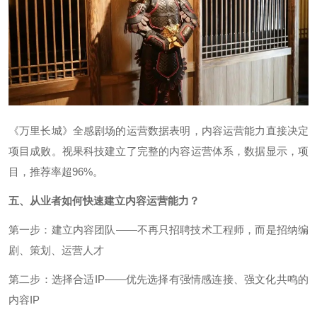
《万里长城》全感剧场的运营数据表明，内容运营能力直接决定
项目成败。视果科技建立了完整的内容运营体系，数据显示，项
目，推荐率超96%。
五、从业者如何快速建立内容运营能力？
第一步：建立内容团队——不再只招聘技术工程师，而是招纳编
剧、策划、运营人才
第二步：选择合适IP——优先选择有强情感连接、强文化共鸣的
内容IP