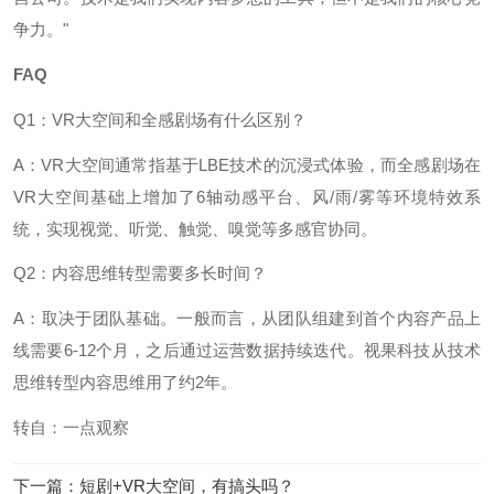
争力。"
FAQ
Q1：VR大空间和全感剧场有什么区别？
A：VR大空间通常指基于LBE技术的沉浸式体验，而全感剧场在
VR大空间基础上增加了6轴动感平台、风/雨/雾等环境特效系
统，实现视觉、听觉、触觉、嗅觉等多感官协同。
Q2：内容思维转型需要多长时间？
A：取决于团队基础。一般而言，从团队组建到首个内容产品上
线需要6-12个月，之后通过运营数据持续迭代。视果科技从技术
思维转型内容思维用了约2年。
转自：一点观察
下一篇
：
短剧+VR大空间，有搞头吗？