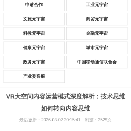
申请合作
工业元宇宙
文旅元宇宙
商贸元宇宙
科教元宇宙
金融元宇宙
健康元宇宙
城市元宇宙
政务元宇宙
中国移动通信联合会
产业委客服
VR大空间内容运营模式深度解析：技术思维
如何转向内容思维
最后更新：2026-03-02 20:15:41 浏览：2529次