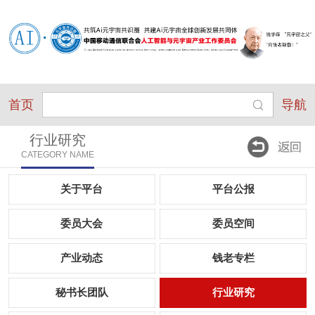
首页
导航
行业研究
CATEGORY NAME
关于平台
平台公报
委员大会
委员空间
产业动态
钱老专栏
秘书长团队
行业研究