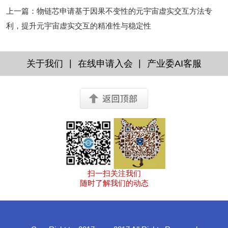
上一篇
：
物链芯申请基于因果不变性的元宇宙虚实交互方法专
利，提升元宇宙虚实交互的精准性与稳定性
|
|
关于我们
在线申请入会
产业委AI客服
扫一扫关注我们
随时了解我们的动态