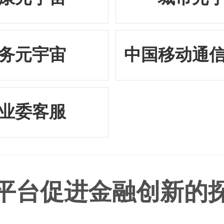
务元宇宙
中国移动通
业委客服
平台促进金融创新的