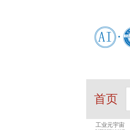
首页
工业元宇宙