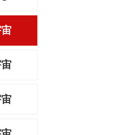
宇宙
宇宙
宇宙
宇宙