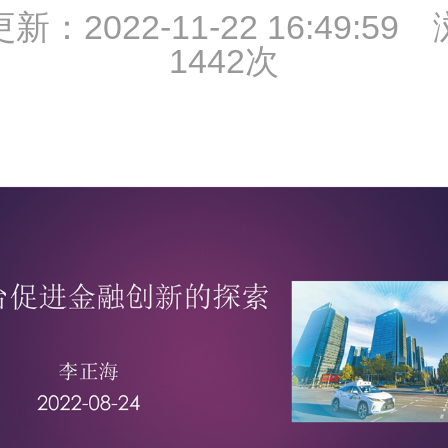
新：2022-11-22 16:49:59
1442次