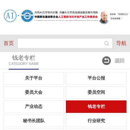
首页
导航
钱老专栏
CATEGORY NAME
关于平台
平台公报
委员大会
委员空间
产业动态
钱老专栏
秘书长团队
行业研究