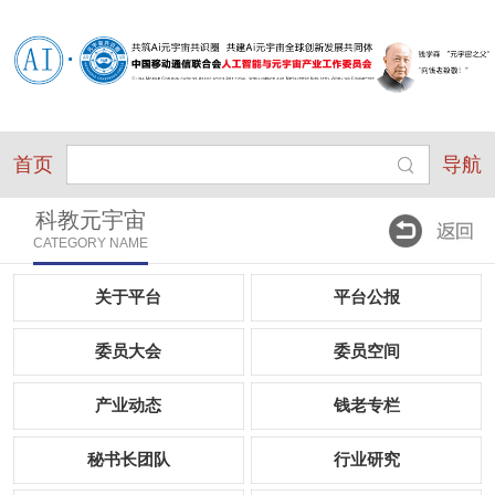
首页
导航
科教元宇宙
CATEGORY NAME
关于平台
平台公报
委员大会
委员空间
产业动态
钱老专栏
秘书长团队
行业研究