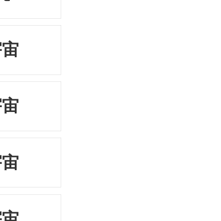
宇宙
宇宙
宇宙
宇宙