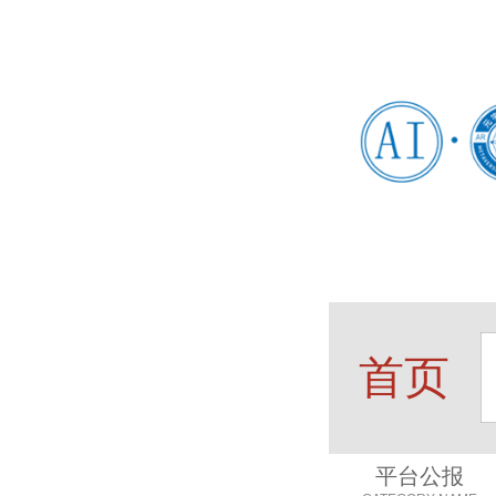
首页
平台公报