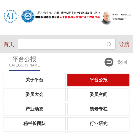
首页
导航
平台公报
CATEGORY NAME
关于平台
平台公报
委员大会
委员空间
产业动态
钱老专栏
秘书长团队
行业研究