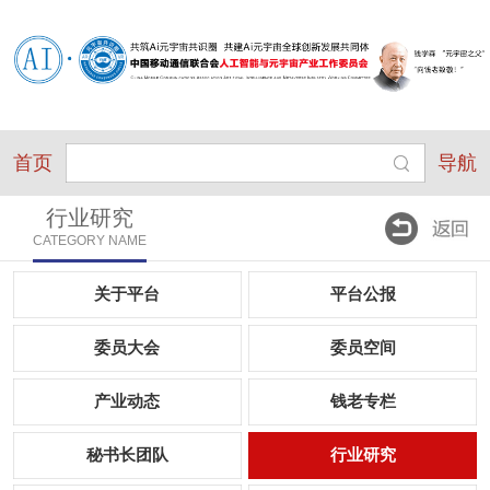
首页
导航
行业研究
CATEGORY NAME
关于平台
平台公报
委员大会
委员空间
产业动态
钱老专栏
秘书长团队
行业研究