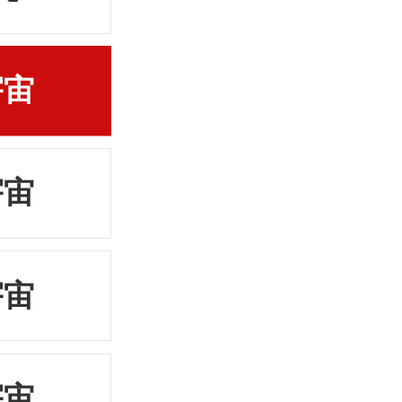
宇宙
宇宙
宇宙
宇宙