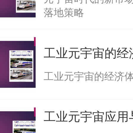
落地策略
工业元宇宙的经
建设
工业元宇宙的经济
工业元宇宙应用