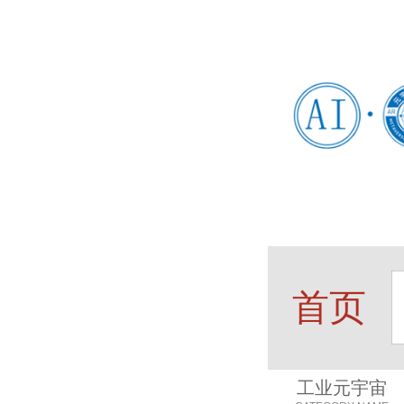
首页
工业元宇宙