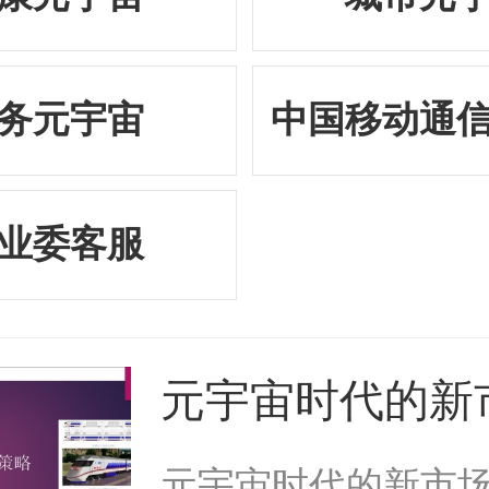
务元宇宙
中国移动通
业委客服
元宇宙时代的新
会与落地策略
元宇宙时代的新市