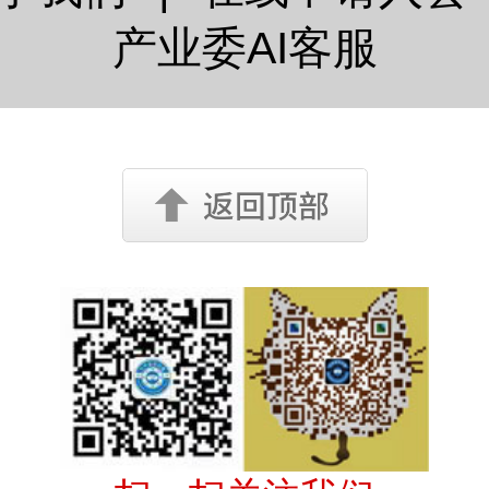
产业委AI客服