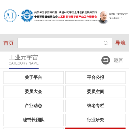
首页
导航
工业元宇宙
CATEGORY NAME
关于平台
平台公报
委员大会
委员空间
产业动态
钱老专栏
秘书长团队
行业研究