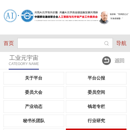
首页
导航
工业元宇宙
CATEGORY NAME
关于平台
平台公报
委员大会
委员空间
产业动态
钱老专栏
秘书长团队
行业研究