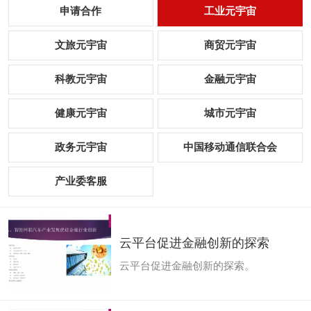
申请合作
工业元宇宙
文旅元宇宙
商贸元宇宙
科教元宇宙
金融元宇宙
健康元宇宙
城市元宇宙
政务元宇宙
中国移动通信联合会
产业委客服
云平台促进金融创新的探索
云平台促进金融创新的探索。